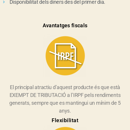
Disponibilitat dels diners des del primer dia.
Avantatges fiscals
El principal atractiu d’aquest producte és que està
EXEMPT DE TRIBUTACIÓ a l’IRPF pels rendiments
generats, sempre que es mantingui un mínim de 5
anys.
Flexibilitat