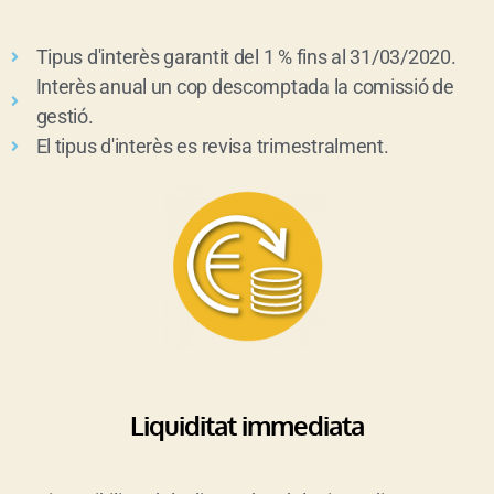
Tipus d'interès garantit del 1 % fins al 31/03/2020.
Interès anual un cop descomptada la comissió de
gestió.
El tipus d'interès es revisa trimestralment.
Liquiditat immediata