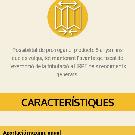
Possibilitat de prorrogar el producte 5 anys i fins
que es vulgui, tot mantenint l’avantatge fiscal de
l’exempció de la tributació a l’IRPF pels rendiments
generats.
CARACTERÍSTIQUES
Aportació màxima anual