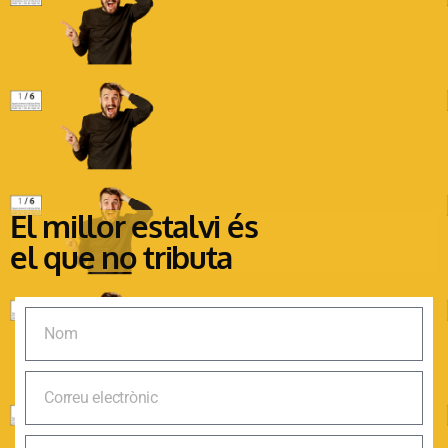
El millor estalvi és
el que no tributa