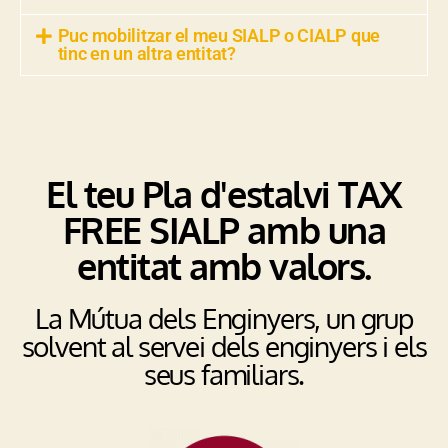
Puc mobilitzar el meu SIALP o CIALP que
tinc en un altra entitat?
El teu Pla d'estalvi TAX
FREE SIALP amb una
entitat amb valors.
La Mútua dels Enginyers, un grup
solvent al servei dels enginyers i els
seus familiars.